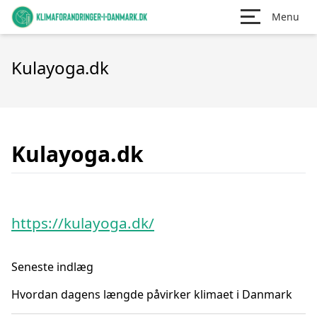
Menu
Kulayoga.dk
Kulayoga.dk
https://kulayoga.dk/
Seneste indlæg
Hvordan dagens længde påvirker klimaet i Danmark