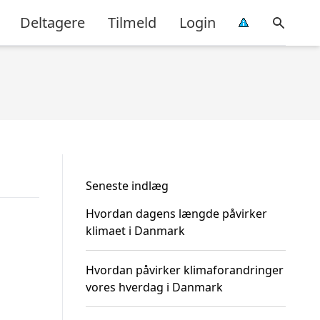
Deltagere
Tilmeld
Login
Seneste indlæg
Hvordan dagens længde påvirker
klimaet i Danmark
Hvordan påvirker klimaforandringer
vores hverdag i Danmark