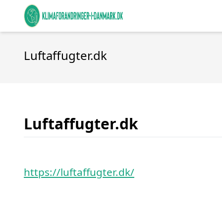
Luftaffugter.dk
Luftaffugter.dk
https://luftaffugter.dk/