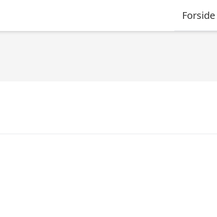
Forside