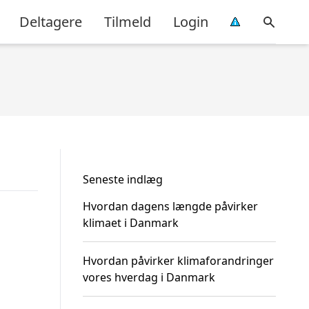
Deltagere
Tilmeld
Login
Seneste indlæg
Hvordan dagens længde påvirker
klimaet i Danmark
Hvordan påvirker klimaforandringer
vores hverdag i Danmark