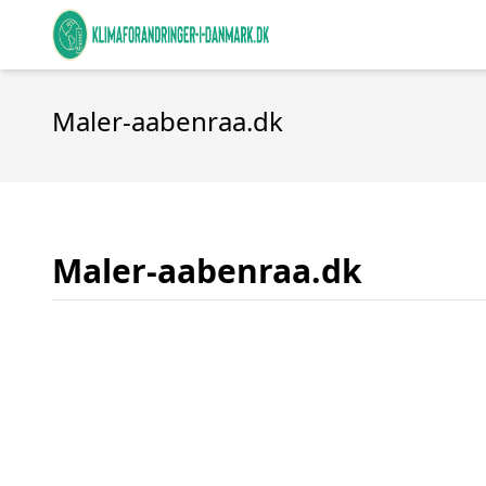
Maler-aabenraa.dk
Maler-aabenraa.dk