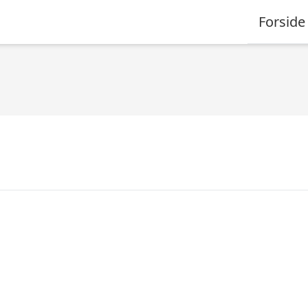
Forside