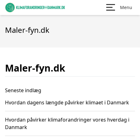
Menu
Maler-fyn.dk
Maler-fyn.dk
Seneste indlæg
Hvordan dagens længde påvirker klimaet i Danmark
Hvordan påvirker klimaforandringer vores hverdag i
Danmark