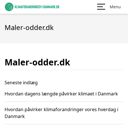
Menu
Maler-odder.dk
Maler-odder.dk
Seneste indlæg
Hvordan dagens længde påvirker klimaet i Danmark
Hvordan påvirker klimaforandringer vores hverdag i
Danmark