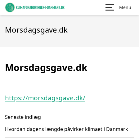
Menu
Morsdagsgave.dk
Morsdagsgave.dk
https://morsdagsgave.dk/
Seneste indlæg
Hvordan dagens længde påvirker klimaet i Danmark