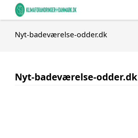
Nyt-badeværelse-odder.dk
Nyt-badeværelse-odder.dk