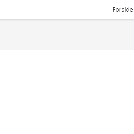
Forside