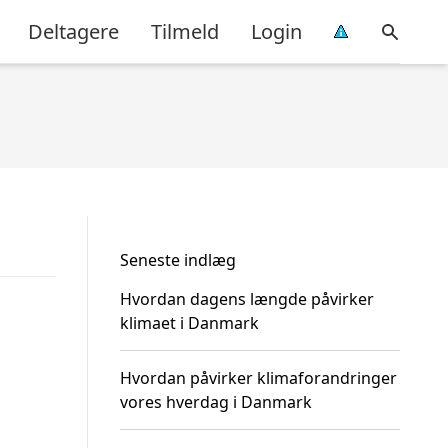
Deltagere
Tilmeld
Login
Seneste indlæg
Hvordan dagens længde påvirker
klimaet i Danmark
Hvordan påvirker klimaforandringer
vores hverdag i Danmark