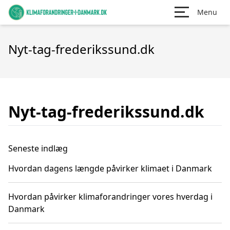
Menu
Nyt-tag-frederikssund.dk
Nyt-tag-frederikssund.dk
Seneste indlæg
Hvordan dagens længde påvirker klimaet i Danmark
Hvordan påvirker klimaforandringer vores hverdag i
Danmark