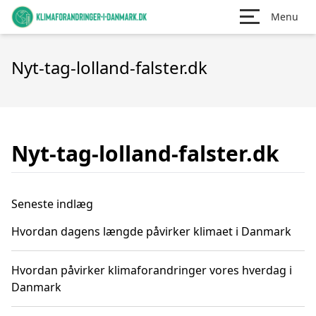
Menu
Nyt-tag-lolland-falster.dk
Nyt-tag-lolland-falster.dk
Seneste indlæg
Hvordan dagens længde påvirker klimaet i Danmark
Hvordan påvirker klimaforandringer vores hverdag i
Danmark