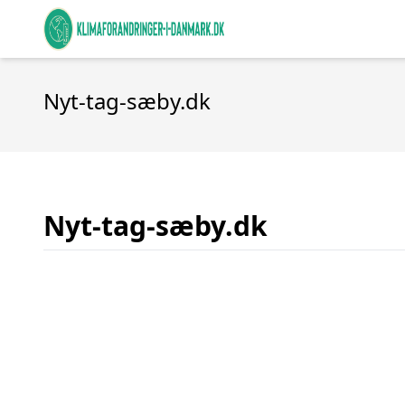
Nyt-tag-sæby.dk
Nyt-tag-sæby.dk