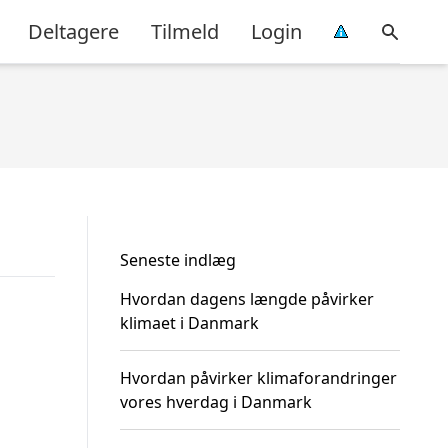
Deltagere
Tilmeld
Login
Seneste indlæg
Hvordan dagens længde påvirker
klimaet i Danmark
Hvordan påvirker klimaforandringer
vores hverdag i Danmark