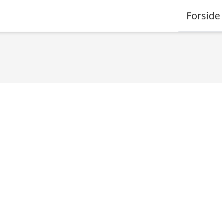
Forside