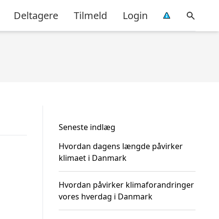
Deltagere
Tilmeld
Login
Seneste indlæg
Hvordan dagens længde påvirker
klimaet i Danmark
Hvordan påvirker klimaforandringer
vores hverdag i Danmark