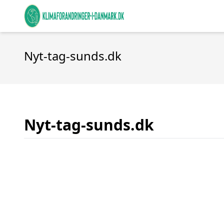
Nyt-tag-sunds.dk
Nyt-tag-sunds.dk