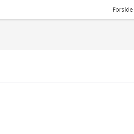
Forside