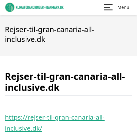
Menu
Rejser-til-gran-canaria-all-
inclusive.dk
Rejser-til-gran-canaria-all-
inclusive.dk
https://rejser-til-gran-canaria-all-
inclusive.dk/