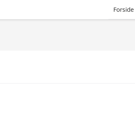
Forside