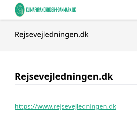
Rejsevejledningen.dk
Rejsevejledningen.dk
https://www.rejsevejledningen.dk