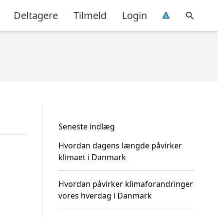
Deltagere
Tilmeld
Login
Seneste indlæg
Hvordan dagens længde påvirker
klimaet i Danmark
Hvordan påvirker klimaforandringer
vores hverdag i Danmark