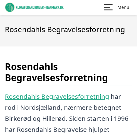
Menu
Rosendahls Begravelsesforretning
Rosendahls
Begravelsesforretning
Rosendahls Begravelsesforretning
har
rod i Nordsjælland, nærmere betegnet
Birkerød og Hillerød. Siden starten i 1996
har Rosendahls Begravelse hjulpet