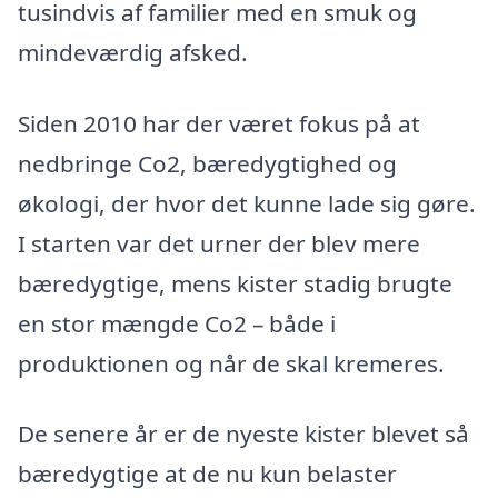
tusindvis af familier med en smuk og
mindeværdig afsked.
Siden 2010 har der været fokus på at
nedbringe Co2, bæredygtighed og
økologi, der hvor det kunne lade sig gøre.
I starten var det urner der blev mere
bæredygtige, mens kister stadig brugte
en stor mængde Co2 – både i
produktionen og når de skal kremeres.
De senere år er de nyeste kister blevet så
bæredygtige at de nu kun belaster