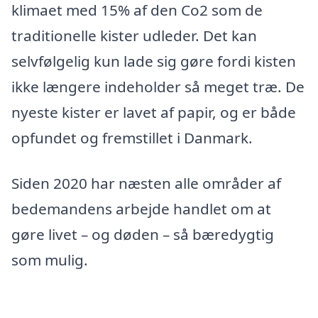
klimaet med 15% af den Co2 som de
traditionelle kister udleder. Det kan
selvfølgelig kun lade sig gøre fordi kisten
ikke længere indeholder så meget træ. De
nyeste kister er lavet af papir, og er både
opfundet og fremstillet i Danmark.
Siden 2020 har næsten alle områder af
bedemandens arbejde handlet om at
gøre livet – og døden – så bæredygtig
som mulig.