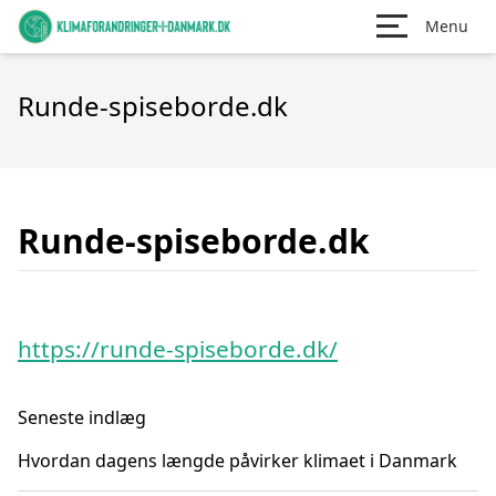
Menu
Runde-spiseborde.dk
Runde-spiseborde.dk
https://runde-spiseborde.dk/
Seneste indlæg
Hvordan dagens længde påvirker klimaet i Danmark