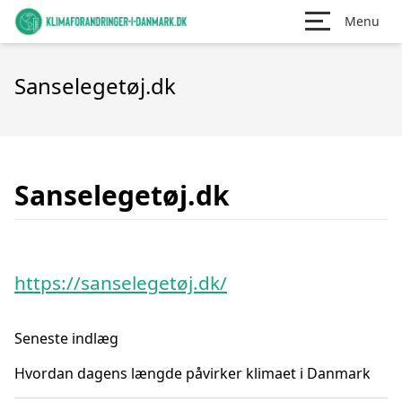
Menu
Sanselegetøj.dk
Sanselegetøj.dk
https://sanselegetøj.dk/
Seneste indlæg
Hvordan dagens længde påvirker klimaet i Danmark