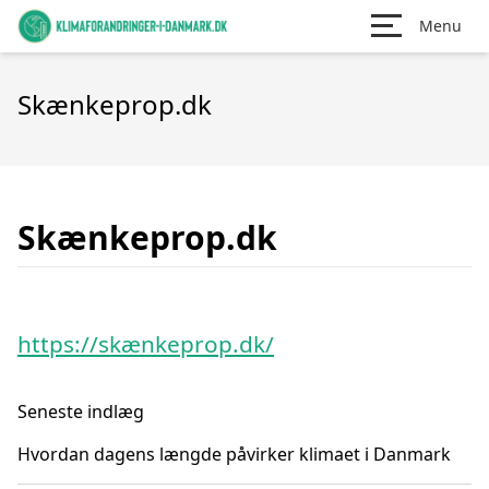
Menu
Skænkeprop.dk
Skænkeprop.dk
https://skænkeprop.dk/
Seneste indlæg
Hvordan dagens længde påvirker klimaet i Danmark