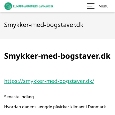
Menu
Smykker-med-bogstaver.dk
Smykker-med-bogstaver.dk
https://smykker-med-bogstaver.dk/
Seneste indlæg
Hvordan dagens længde påvirker klimaet i Danmark