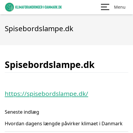
Menu
Spisebordslampe.dk
Spisebordslampe.dk
https://spisebordslampe.dk/
Seneste indlæg
Hvordan dagens længde påvirker klimaet i Danmark