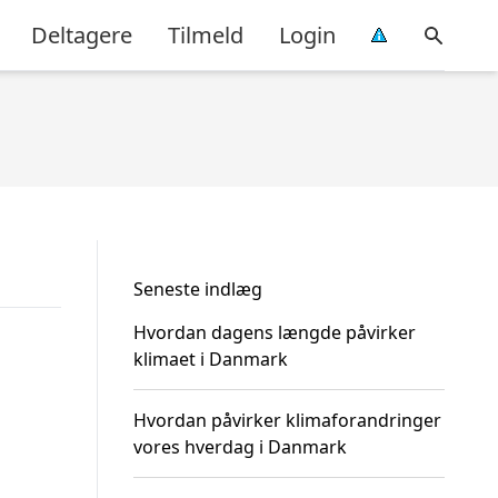
Deltagere
Tilmeld
Login
Seneste indlæg
Hvordan dagens længde påvirker
klimaet i Danmark
Hvordan påvirker klimaforandringer
vores hverdag i Danmark