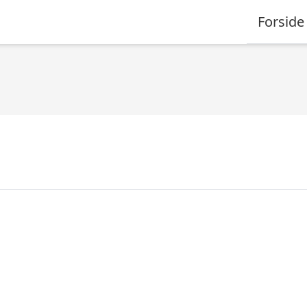
Forside