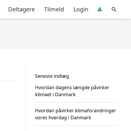
Deltagere
Tilmeld
Login
Seneste indlæg
Hvordan dagens længde påvirker
klimaet i Danmark
Hvordan påvirker klimaforandringer
vores hverdag i Danmark