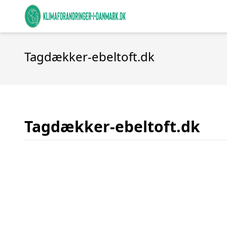
Tagdækker-ebeltoft.dk
Tagdækker-ebeltoft.dk