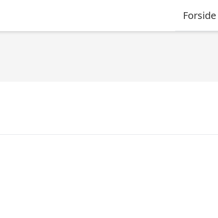
Forside