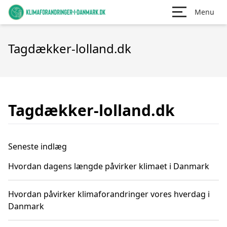
Menu
Tagdækker-lolland.dk
Tagdækker-lolland.dk
Seneste indlæg
Hvordan dagens længde påvirker klimaet i Danmark
Hvordan påvirker klimaforandringer vores hverdag i
Danmark