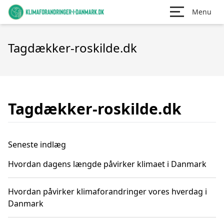
Menu
Tagdækker-roskilde.dk
Tagdækker-roskilde.dk
Seneste indlæg
Hvordan dagens længde påvirker klimaet i Danmark
Hvordan påvirker klimaforandringer vores hverdag i
Danmark