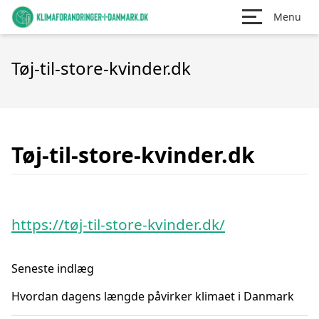
Menu
Tøj-til-store-kvinder.dk
Tøj-til-store-kvinder.dk
https://tøj-til-store-kvinder.dk/
Seneste indlæg
Hvordan dagens længde påvirker klimaet i Danmark