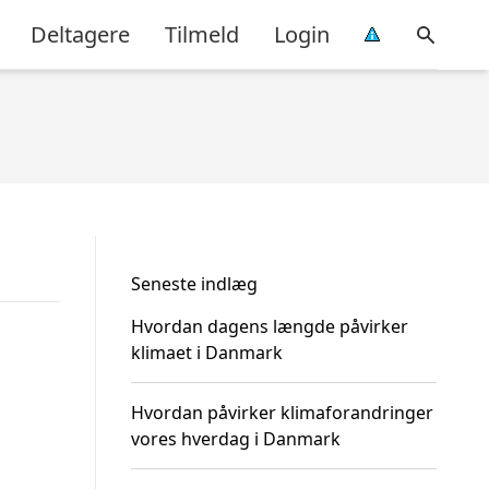
Deltagere
Tilmeld
Login
Seneste indlæg
Hvordan dagens længde påvirker
klimaet i Danmark
Hvordan påvirker klimaforandringer
vores hverdag i Danmark