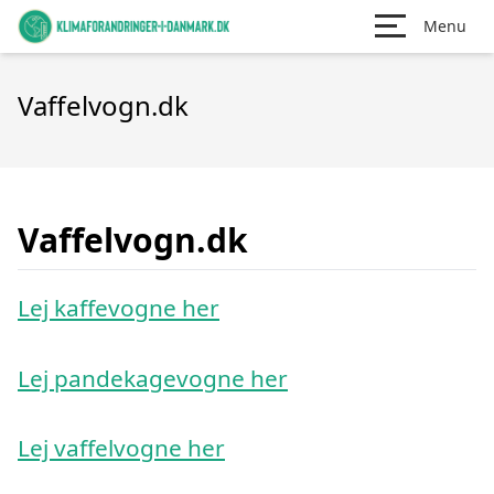
Menu
Vaffelvogn.dk
Vaffelvogn.dk
Lej kaffevogne her
Lej pandekagevogne her
Lej vaffelvogne her