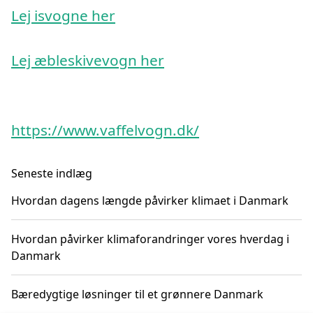
Lej isvogne her
Lej æbleskivevogn her
https://www.vaffelvogn.dk/
Seneste indlæg
Hvordan dagens længde påvirker klimaet i Danmark
Hvordan påvirker klimaforandringer vores hverdag i
Danmark
Bæredygtige løsninger til et grønnere Danmark