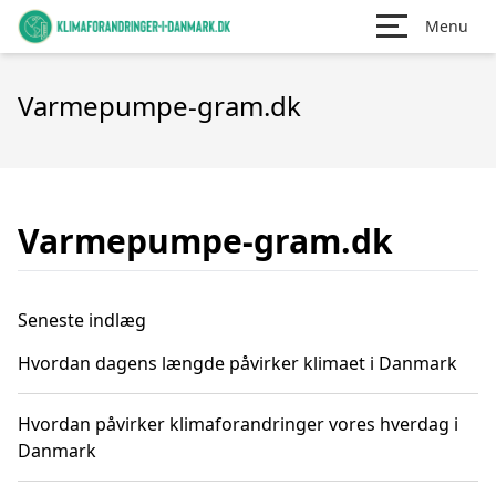
Menu
Varmepumpe-gram.dk
Varmepumpe-gram.dk
Seneste indlæg
Hvordan dagens længde påvirker klimaet i Danmark
Hvordan påvirker klimaforandringer vores hverdag i
Danmark