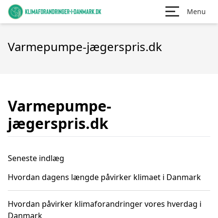
Menu
Varmepumpe-jægerspris.dk
Varmepumpe-
jægerspris.dk
Seneste indlæg
Hvordan dagens længde påvirker klimaet i Danmark
Hvordan påvirker klimaforandringer vores hverdag i
Danmark