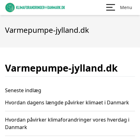
Menu
Varmepumpe-jylland.dk
Varmepumpe-jylland.dk
Seneste indlæg
Hvordan dagens længde påvirker klimaet i Danmark
Hvordan påvirker klimaforandringer vores hverdag i
Danmark