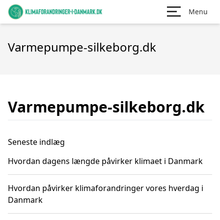
Menu
Varmepumpe-silkeborg.dk
Varmepumpe-silkeborg.dk
Seneste indlæg
Hvordan dagens længde påvirker klimaet i Danmark
Hvordan påvirker klimaforandringer vores hverdag i
Danmark