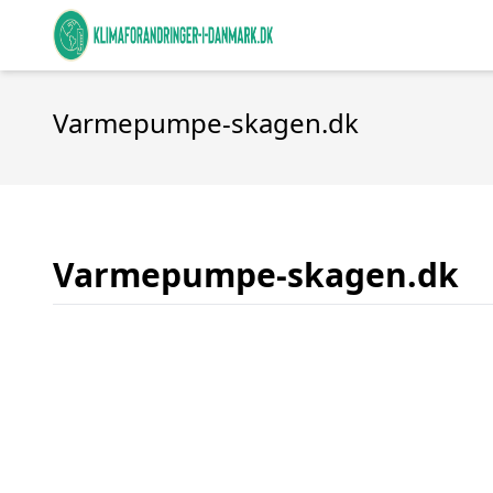
Varmepumpe-skagen.dk
Varmepumpe-skagen.dk