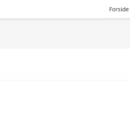
Forside