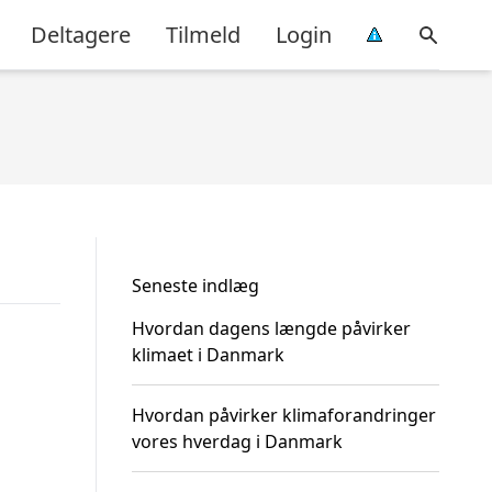
Deltagere
Tilmeld
Login
Seneste indlæg
Hvordan dagens længde påvirker
klimaet i Danmark
Hvordan påvirker klimaforandringer
vores hverdag i Danmark