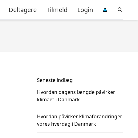
Deltagere
Tilmeld
Login
Seneste indlæg
Hvordan dagens længde påvirker
klimaet i Danmark
Hvordan påvirker klimaforandringer
vores hverdag i Danmark