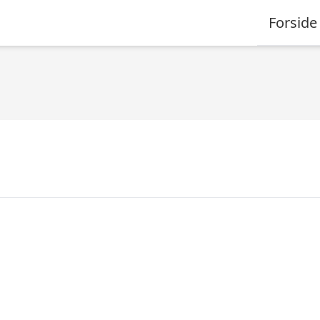
Forside