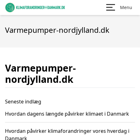
Menu
Varmepumper-nordjylland.dk
Varmepumper-
nordjylland.dk
Seneste indlæg
Hvordan dagens længde påvirker klimaet i Danmark
Hvordan påvirker klimaforandringer vores hverdag i
Danmark