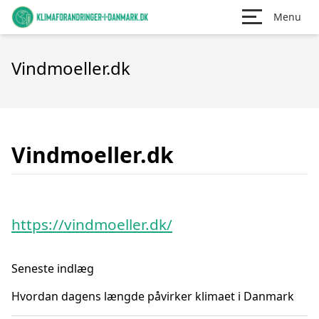
Menu
Vindmoeller.dk
Vindmoeller.dk
https://vindmoeller.dk/
Seneste indlæg
Hvordan dagens længde påvirker klimaet i Danmark