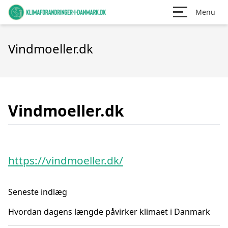
Menu
Vindmoeller.dk
Vindmoeller.dk
https://vindmoeller.dk/
Seneste indlæg
Hvordan dagens længde påvirker klimaet i Danmark