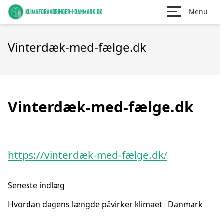
Menu
Vinterdæk-med-fælge.dk
Vinterdæk-med-fælge.dk
https://vinterdæk-med-fælge.dk/
Seneste indlæg
Hvordan dagens længde påvirker klimaet i Danmark