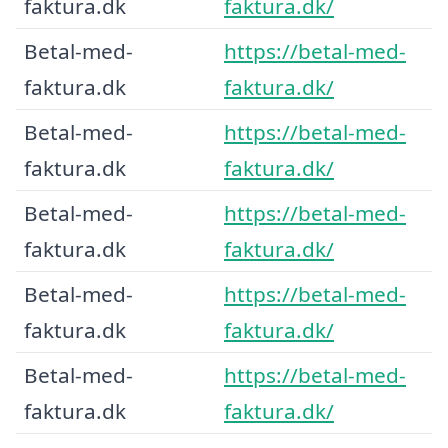
faktura.dk
faktura.dk/
Betal-med-
https://betal-med-
faktura.dk
faktura.dk/
Betal-med-
https://betal-med-
faktura.dk
faktura.dk/
Betal-med-
https://betal-med-
faktura.dk
faktura.dk/
Betal-med-
https://betal-med-
faktura.dk
faktura.dk/
Betal-med-
https://betal-med-
faktura.dk
faktura.dk/