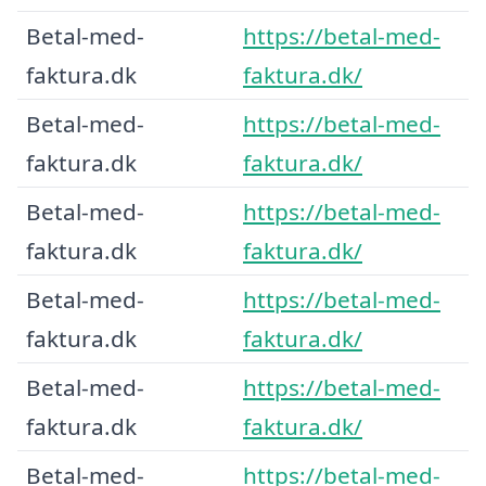
Betal-med-
https://betal-med-
faktura.dk
faktura.dk/
Betal-med-
https://betal-med-
faktura.dk
faktura.dk/
Betal-med-
https://betal-med-
faktura.dk
faktura.dk/
Betal-med-
https://betal-med-
faktura.dk
faktura.dk/
Betal-med-
https://betal-med-
faktura.dk
faktura.dk/
Betal-med-
https://betal-med-