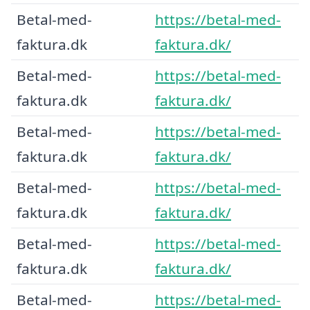
Betal-med-
https://betal-med-
faktura.dk
faktura.dk/
Betal-med-
https://betal-med-
faktura.dk
faktura.dk/
Betal-med-
https://betal-med-
faktura.dk
faktura.dk/
Betal-med-
https://betal-med-
faktura.dk
faktura.dk/
Betal-med-
https://betal-med-
faktura.dk
faktura.dk/
Betal-med-
https://betal-med-