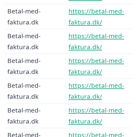
Betal-med-
https://betal-med-
faktura.dk
faktura.dk/
Betal-med-
https://betal-med-
faktura.dk
faktura.dk/
Betal-med-
https://betal-med-
faktura.dk
faktura.dk/
Betal-med-
https://betal-med-
faktura.dk
faktura.dk/
Betal-med-
https://betal-med-
faktura.dk
faktura.dk/
Betal-med-
https://betal-med-