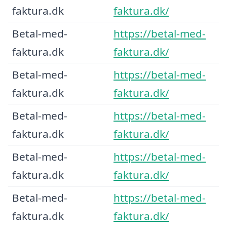
faktura.dk
faktura.dk/
Betal-med-
https://betal-med-
faktura.dk
faktura.dk/
Betal-med-
https://betal-med-
faktura.dk
faktura.dk/
Betal-med-
https://betal-med-
faktura.dk
faktura.dk/
Betal-med-
https://betal-med-
faktura.dk
faktura.dk/
Betal-med-
https://betal-med-
faktura.dk
faktura.dk/