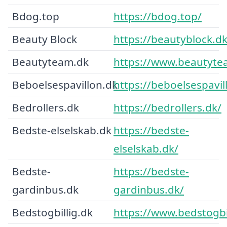
Bdog.top
https://bdog.top/
Beauty Block
https://beautyblock.dk
Beautyteam.dk
https://www.beautyte
Beboelsespavillon.dk
https://beboelsespavil
Bedrollers.dk
https://bedrollers.dk/
Bedste-elselskab.dk
https://bedste-
elselskab.dk/
Bedste-
https://bedste-
gardinbus.dk
gardinbus.dk/
Bedstogbillig.dk
https://www.bedstogbil