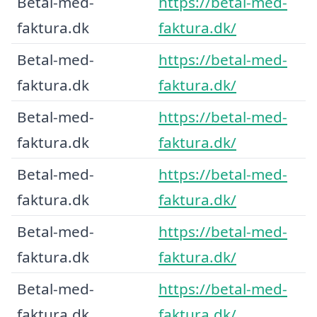
Betal-med-
https://betal-med-
faktura.dk
faktura.dk/
Betal-med-
https://betal-med-
faktura.dk
faktura.dk/
Betal-med-
https://betal-med-
faktura.dk
faktura.dk/
Betal-med-
https://betal-med-
faktura.dk
faktura.dk/
Betal-med-
https://betal-med-
faktura.dk
faktura.dk/
Betal-med-
https://betal-med-
faktura.dk
faktura.dk/