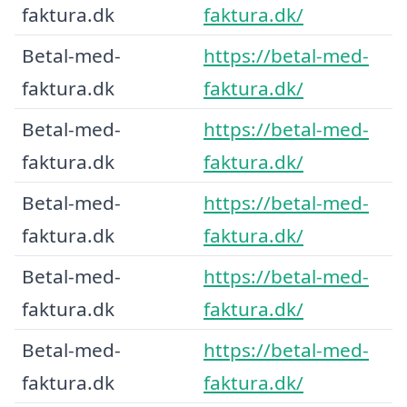
faktura.dk
faktura.dk/
Betal-med-
https://betal-med-
faktura.dk
faktura.dk/
Betal-med-
https://betal-med-
faktura.dk
faktura.dk/
Betal-med-
https://betal-med-
faktura.dk
faktura.dk/
Betal-med-
https://betal-med-
faktura.dk
faktura.dk/
Betal-med-
https://betal-med-
faktura.dk
faktura.dk/