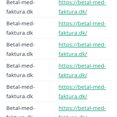
Betal-med-
https://betal-med-
faktura.dk
faktura.dk/
Betal-med-
https://betal-med-
faktura.dk
faktura.dk/
Betal-med-
https://betal-med-
faktura.dk
faktura.dk/
Betal-med-
https://betal-med-
faktura.dk
faktura.dk/
Betal-med-
https://betal-med-
faktura.dk
faktura.dk/
Betal-med-
https://betal-med-