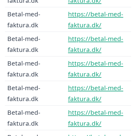
faktura.dk
faktura.dk/
Betal-med-
https://betal-med-
faktura.dk
faktura.dk/
Betal-med-
https://betal-med-
faktura.dk
faktura.dk/
Betal-med-
https://betal-med-
faktura.dk
faktura.dk/
Betal-med-
https://betal-med-
faktura.dk
faktura.dk/
Betal-med-
https://betal-med-
faktura.dk
faktura.dk/