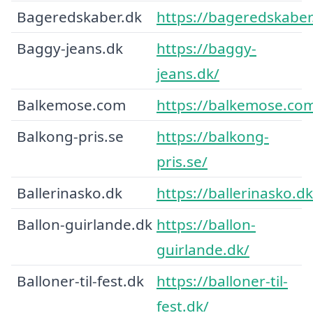
Bageredskaber.dk
https://bageredskaber
Baggy-jeans.dk
https://baggy-
jeans.dk/
Balkemose.com
https://balkemose.co
Balkong-pris.se
https://balkong-
pris.se/
Ballerinasko.dk
https://ballerinasko.dk
Ballon-guirlande.dk
https://ballon-
guirlande.dk/
Balloner-til-fest.dk
https://balloner-til-
fest.dk/