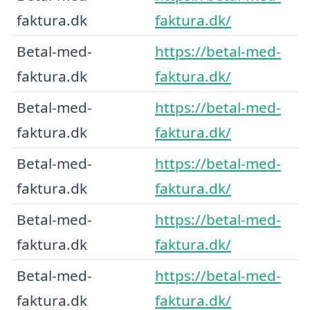
faktura.dk
faktura.dk/
Betal-med-
https://betal-med-
faktura.dk
faktura.dk/
Betal-med-
https://betal-med-
faktura.dk
faktura.dk/
Betal-med-
https://betal-med-
faktura.dk
faktura.dk/
Betal-med-
https://betal-med-
faktura.dk
faktura.dk/
Betal-med-
https://betal-med-
faktura.dk
faktura.dk/