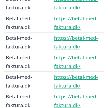
faktura.dk
faktura.dk/
Betal-med-
https://betal-med-
faktura.dk
faktura.dk/
Betal-med-
https://betal-med-
faktura.dk
faktura.dk/
Betal-med-
https://betal-med-
faktura.dk
faktura.dk/
Betal-med-
https://betal-med-
faktura.dk
faktura.dk/
Betal-med-
https://betal-med-
faktura.dk
faktura.dk/