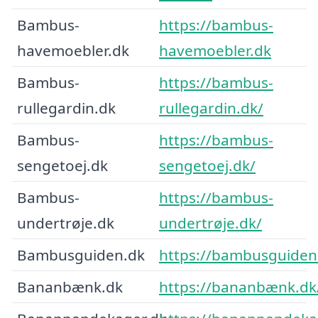
Bambus-
https://bambus-
havemoebler.dk
havemoebler.dk
Bambus-
https://bambus-
rullegardin.dk
rullegardin.dk/
Bambus-
https://bambus-
sengetoej.dk
sengetoej.dk/
Bambus-
https://bambus-
undertrøje.dk
undertrøje.dk/
Bambusguiden.dk
https://bambusguiden
Bananbænk.dk
https://bananbænk.dk