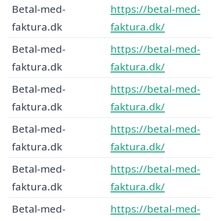
Betal-med-
https://betal-med-
faktura.dk
faktura.dk/
Betal-med-
https://betal-med-
faktura.dk
faktura.dk/
Betal-med-
https://betal-med-
faktura.dk
faktura.dk/
Betal-med-
https://betal-med-
faktura.dk
faktura.dk/
Betal-med-
https://betal-med-
faktura.dk
faktura.dk/
Betal-med-
https://betal-med-