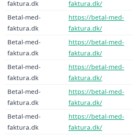
faktura.dk
faktura.dk/
Betal-med-
https://betal-med-
faktura.dk
faktura.dk/
Betal-med-
https://betal-med-
faktura.dk
faktura.dk/
Betal-med-
https://betal-med-
faktura.dk
faktura.dk/
Betal-med-
https://betal-med-
faktura.dk
faktura.dk/
Betal-med-
https://betal-med-
faktura.dk
faktura.dk/