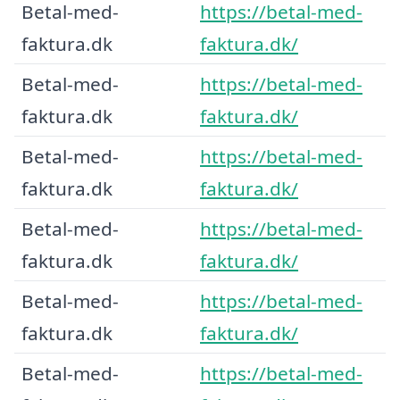
Betal-med-
https://betal-med-
faktura.dk
faktura.dk/
Betal-med-
https://betal-med-
faktura.dk
faktura.dk/
Betal-med-
https://betal-med-
faktura.dk
faktura.dk/
Betal-med-
https://betal-med-
faktura.dk
faktura.dk/
Betal-med-
https://betal-med-
faktura.dk
faktura.dk/
Betal-med-
https://betal-med-