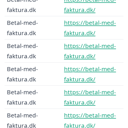
faktura.dk
faktura.dk/
Betal-med-
https://betal-med-
faktura.dk
faktura.dk/
Betal-med-
https://betal-med-
faktura.dk
faktura.dk/
Betal-med-
https://betal-med-
faktura.dk
faktura.dk/
Betal-med-
https://betal-med-
faktura.dk
faktura.dk/
Betal-med-
https://betal-med-
faktura.dk
faktura.dk/