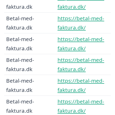
faktura.dk
faktura.dk/
Betal-med-
https://betal-med-
faktura.dk
faktura.dk/
Betal-med-
https://betal-med-
faktura.dk
faktura.dk/
Betal-med-
https://betal-med-
faktura.dk
faktura.dk/
Betal-med-
https://betal-med-
faktura.dk
faktura.dk/
Betal-med-
https://betal-med-
faktura.dk
faktura.dk/