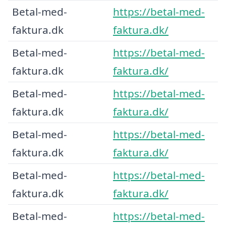
Betal-med-
https://betal-med-
faktura.dk
faktura.dk/
Betal-med-
https://betal-med-
faktura.dk
faktura.dk/
Betal-med-
https://betal-med-
faktura.dk
faktura.dk/
Betal-med-
https://betal-med-
faktura.dk
faktura.dk/
Betal-med-
https://betal-med-
faktura.dk
faktura.dk/
Betal-med-
https://betal-med-