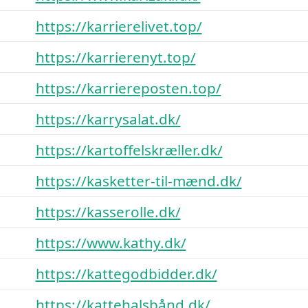
https://karrierelivet.top/
https://karrierenyt.top/
https://karriereposten.top/
https://karrysalat.dk/
https://kartoffelskræller.dk/
https://kasketter-til-mænd.dk/
https://kasserolle.dk/
https://www.kathy.dk/
https://kattegodbidder.dk/
https://kattehalsbånd.dk/