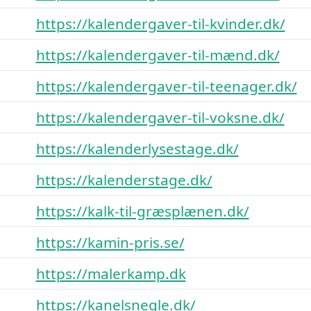
https://kalendergaver-til-kvinder.dk/
https://kalendergaver-til-mænd.dk/
https://kalendergaver-til-teenager.dk/
https://kalendergaver-til-voksne.dk/
https://kalenderlysestage.dk/
https://kalenderstage.dk/
https://kalk-til-græsplænen.dk/
https://kamin-pris.se/
https://malerkamp.dk
https://kanelsnegle.dk/