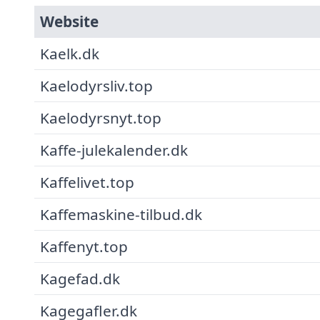
Website
Kaelk.dk
Kaelodyrsliv.top
Kaelodyrsnyt.top
Kaffe-julekalender.dk
Kaffelivet.top
Kaffemaskine-tilbud.dk
Kaffenyt.top
Kagefad.dk
Kagegafler.dk