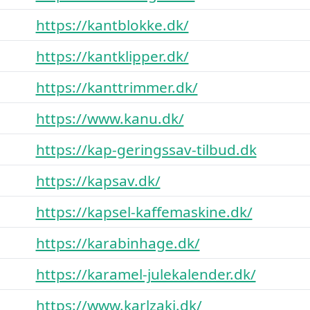
https://kantblokke.dk/
https://kantklipper.dk/
https://kanttrimmer.dk/
https://www.kanu.dk/
https://kap-geringssav-tilbud.dk
https://kapsav.dk/
https://kapsel-kaffemaskine.dk/
https://karabinhage.dk/
https://karamel-julekalender.dk/
https://www.karlzaki.dk/