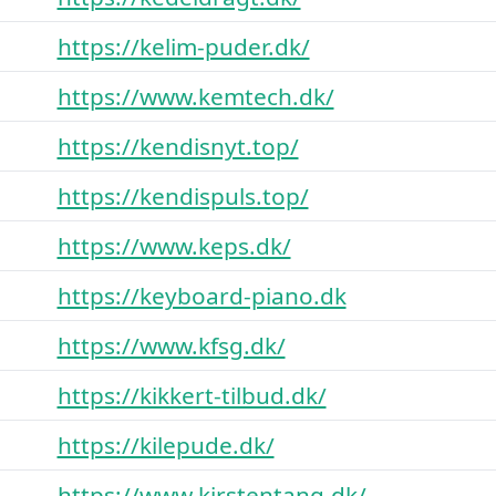
https://kelim-puder.dk/
https://www.kemtech.dk/
https://kendisnyt.top/
https://kendispuls.top/
https://www.keps.dk/
https://keyboard-piano.dk
https://www.kfsg.dk/
https://kikkert-tilbud.dk/
https://kilepude.dk/
https://www.kirstentang.dk/