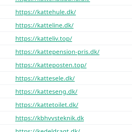
https://kattehule.dk/
https://katteline.dk/
https://katteliv.top/
https://kattepension-pris.dk/
https://katteposten.top/
https://kattesele.dk/
https://katteseng.dk/
https://kattetoilet.dk/
https://kbhvvsteknik.dk
https://kedeldragt.dk/