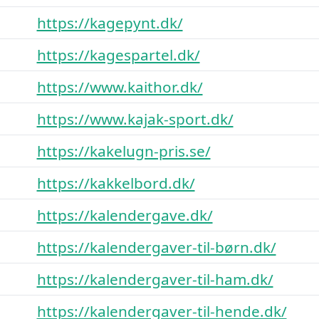
https://kagepynt.dk/
https://kagespartel.dk/
https://www.kaithor.dk/
https://www.kajak-sport.dk/
https://kakelugn-pris.se/
https://kakkelbord.dk/
https://kalendergave.dk/
https://kalendergaver-til-børn.dk/
https://kalendergaver-til-ham.dk/
https://kalendergaver-til-hende.dk/