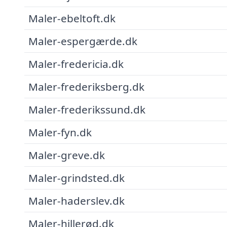
Maler-ebeltoft.dk
Maler-espergærde.dk
Maler-fredericia.dk
Maler-frederiksberg.dk
Maler-frederikssund.dk
Maler-fyn.dk
Maler-greve.dk
Maler-grindsted.dk
Maler-haderslev.dk
Maler-hillerød.dk