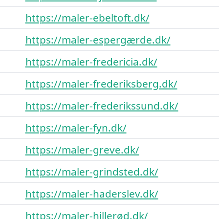
https://maler-ebeltoft.dk/
https://maler-espergærde.dk/
https://maler-fredericia.dk/
https://maler-frederiksberg.dk/
https://maler-frederikssund.dk/
https://maler-fyn.dk/
https://maler-greve.dk/
https://maler-grindsted.dk/
https://maler-haderslev.dk/
https://maler-hillerød.dk/