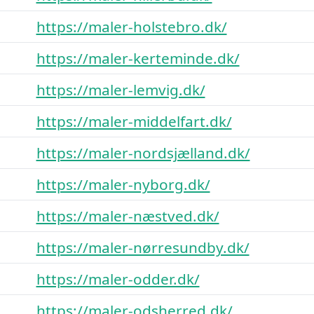
https://maler-holstebro.dk/
https://maler-kerteminde.dk/
https://maler-lemvig.dk/
https://maler-middelfart.dk/
https://maler-nordsjælland.dk/
https://maler-nyborg.dk/
https://maler-næstved.dk/
https://maler-nørresundby.dk/
https://maler-odder.dk/
https://maler-odsherred.dk/