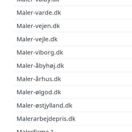
Maler-varde.dk
Maler-vejen.dk
Maler-vejle.dk
Maler-viborg.dk
Maler-åbyhøj.dk
Maler-århus.dk
Maler-ølgod.dk
Maler-østjylland.dk
Malerarbejdepris.dk
Malerfirma 1