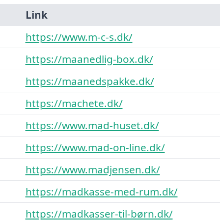
Link
https://www.m-c-s.dk/
https://maanedlig-box.dk/
https://maanedspakke.dk/
https://machete.dk/
https://www.mad-huset.dk/
https://www.mad-on-line.dk/
https://www.madjensen.dk/
https://madkasse-med-rum.dk/
https://madkasser-til-børn.dk/