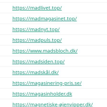
https://madlivet.top/
https://madmagasinet.top/
https://madnyt.top/
https://madpuls.top/
https://www.madsbloch.dk/
https://madsiden.top/
https://madskål.dk/
https://magasinering-pris.se/
https://magasinholder.dk
https://magnetiske-øjenvipper.dk/