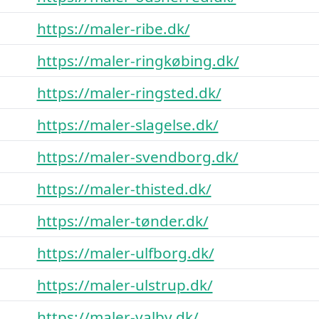
https://maler-ribe.dk/
https://maler-ringkøbing.dk/
https://maler-ringsted.dk/
https://maler-slagelse.dk/
https://maler-svendborg.dk/
https://maler-thisted.dk/
https://maler-tønder.dk/
https://maler-ulfborg.dk/
https://maler-ulstrup.dk/
https://maler-valby.dk/