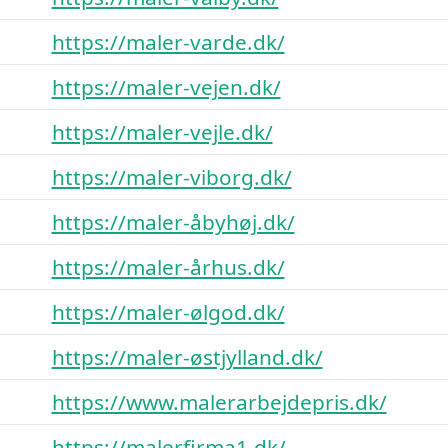
https://maler-varde.dk/
https://maler-vejen.dk/
https://maler-vejle.dk/
https://maler-viborg.dk/
https://maler-åbyhøj.dk/
https://maler-århus.dk/
https://maler-ølgod.dk/
https://maler-østjylland.dk/
https://www.malerarbejdepris.dk/
https://malerfirma1.dk/