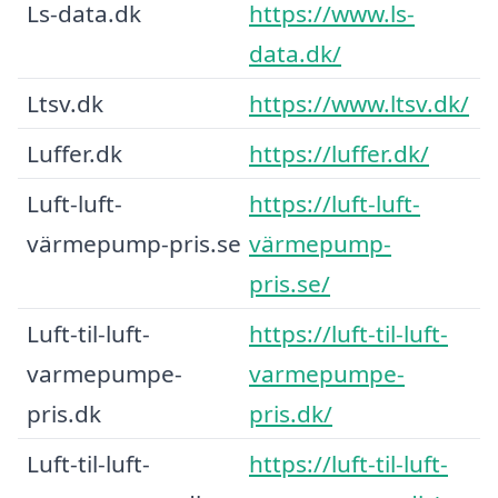
Ls-data.dk
https://www.ls-
data.dk/
Ltsv.dk
https://www.ltsv.dk/
Luffer.dk
https://luffer.dk/
Luft-luft-
https://luft-luft-
värmepump-pris.se
värmepump-
pris.se/
Luft-til-luft-
https://luft-til-luft-
varmepumpe-
varmepumpe-
pris.dk
pris.dk/
Luft-til-luft-
https://luft-til-luft-