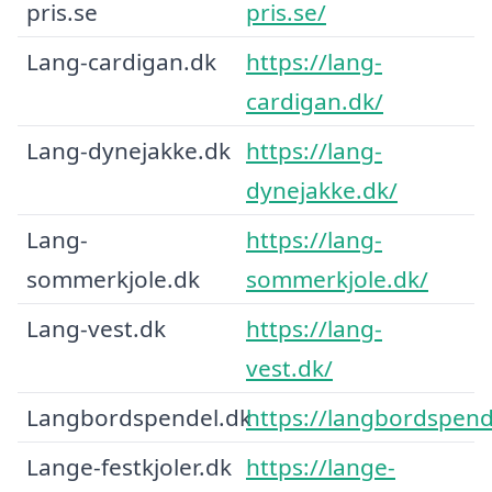
pris.se
pris.se/
Lang-cardigan.dk
https://lang-
cardigan.dk/
Lang-dynejakke.dk
https://lang-
dynejakke.dk/
Lang-
https://lang-
sommerkjole.dk
sommerkjole.dk/
Lang-vest.dk
https://lang-
vest.dk/
Langbordspendel.dk
https://langbordspend
Lange-festkjoler.dk
https://lange-