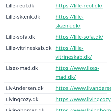
Lille-reol.dk
https://lille-reol.dk/
Lille-skænk.dk
https://lille-
skænk.dk/
Lille-sofa.dk
https://lille-sofa.dk/
Lille-vitrineskab.dk
https://lille-
vitrineskab.dk/
Lises-mad.dk
https://www.lises-
mad.dk/
LivAndersen.dk
https://www.livanders
Livingcozy.dk
https://www.livingcozy
Livinghomes.dk
https://www.livinghom