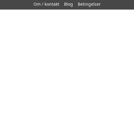
Om / kontakt
Blog
Betingelser