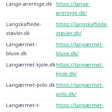
Lange-øreringe.dk
https://lange-
øreringe.dk/
Langskaftede-
https://langskaftede-
støvler.dk
støvler.dk/
Langærmet-
https://langærmet-
bluse.dk
bluse.dk/
Langærmet-kjole.dk
https://langærmet-
kjole.dk/
Langærmet-polo.dk
https://langærmet-
polo.dk/
Langærmet-t-
https://langærmet-