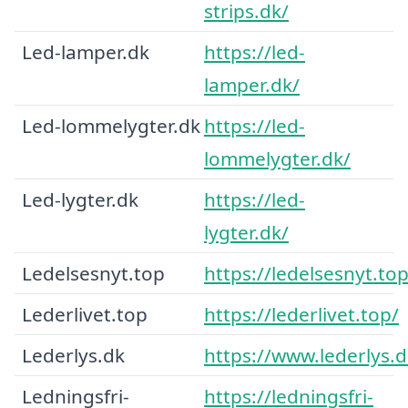
strips.dk/
Led-lamper.dk
https://led-
lamper.dk/
Led-lommelygter.dk
https://led-
lommelygter.dk/
Led-lygter.dk
https://led-
lygter.dk/
Ledelsesnyt.top
https://ledelsesnyt.top
Lederlivet.top
https://lederlivet.top/
Lederlys.dk
https://www.lederlys.d
Ledningsfri-
https://ledningsfri-