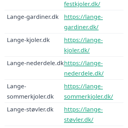
festkjoler.dk/
Lange-gardiner.dk
https://lange-
gardiner.dk/
Lange-kjoler.dk
https://lange-
kjoler.dk/
Lange-nederdele.dk
https://lange-
nederdele.dk/
Lange-
https://lange-
sommerkjoler.dk
sommerkjoler.dk/
Lange-støvler.dk
https://lange-
støvler.dk/