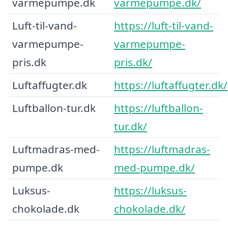
varmepumpe.dk
varmepumpe.dk/
Luft-til-vand-
https://luft-til-vand-
varmepumpe-
varmepumpe-
pris.dk
pris.dk/
Luftaffugter.dk
https://luftaffugter.dk/
Luftballon-tur.dk
https://luftballon-
tur.dk/
Luftmadras-med-
https://luftmadras-
pumpe.dk
med-pumpe.dk/
Luksus-
https://luksus-
chokolade.dk
chokolade.dk/